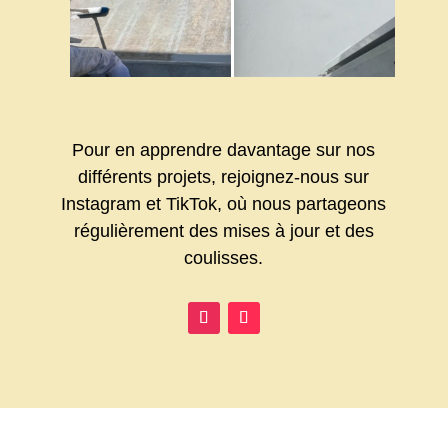
Pour en apprendre davantage sur nos
différents projets, rejoignez-nous sur
Instagram et TikTok, où nous partageons
régulièrement des mises à jour et des
coulisses.