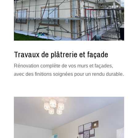
Travaux de plâtrerie et façade
Rénovation complète de vos murs et façades,
avec des finitions soignées pour un rendu durable.