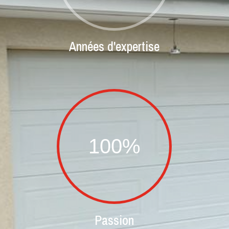
Années d'expertise
100
%
Passion