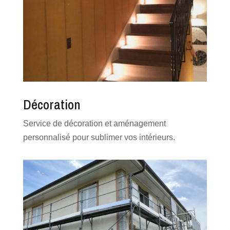
Décoration
Service de décoration et aménagement
personnalisé pour sublimer vos intérieurs.