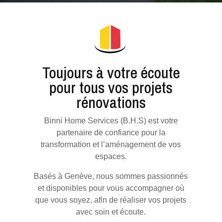
Toujours à votre écoute
pour tous vos projets
rénovations
Binni Home Services (B.H.S) est votre
partenaire de confiance pour la
transformation et l’aménagement de vos
espaces.
Basés à Genève, nous sommes passionnés
et disponibles pour vous accompagner où
que vous soyez, afin de réaliser vos projets
avec soin et écoute.