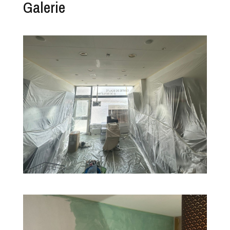
Galerie