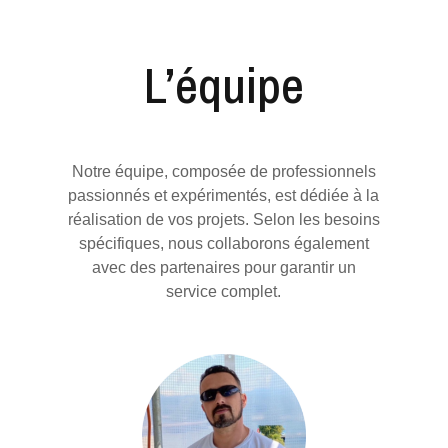
L’équipe
Notre équipe, composée de professionnels
passionnés et expérimentés, est dédiée à la
réalisation de vos projets. Selon les besoins
spécifiques, nous collaborons également
avec des partenaires pour garantir un
service complet.