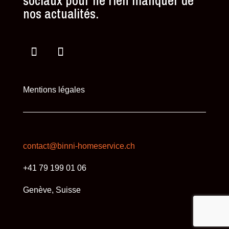
sociaux pour ne rien manquer de
nos actualités.
Mentions légales
contact@binni-homeservice.ch
+41 79 199 01 06
Genève, Suisse