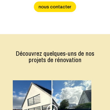
nous contacter
Découvrez quelques-uns de nos
projets de rénovation