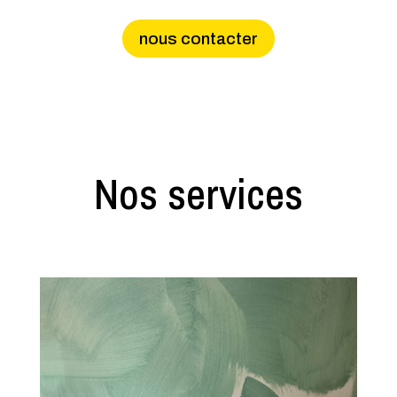
nous contacter
Nos services