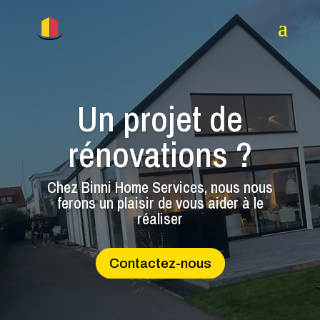
Un projet de
rénovations ?
Chez Binni Home Services, nous nous
ferons un plaisir de vous aider à le
réaliser
Contactez-nous