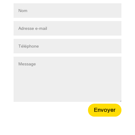
Alternative:
Envoyer