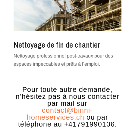
Nettoyage de fin de chantier
Nettoyage professionnel post-travaux pour des
espaces impeccables et prêts à l’emploi.
Pour toute autre demande,
n’hésitez pas à nous contacter
par mail sur
contact@binni-
homeservices.ch
ou par
téléphone au +41791990106.