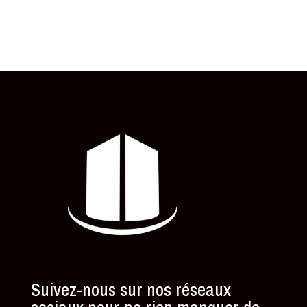
Suivez-nous sur nos réseaux