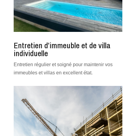
Entretien d’immeuble et de villa
individuelle
Entretien régulier et soigné pour maintenir vos
immeubles et villas en excellent état.