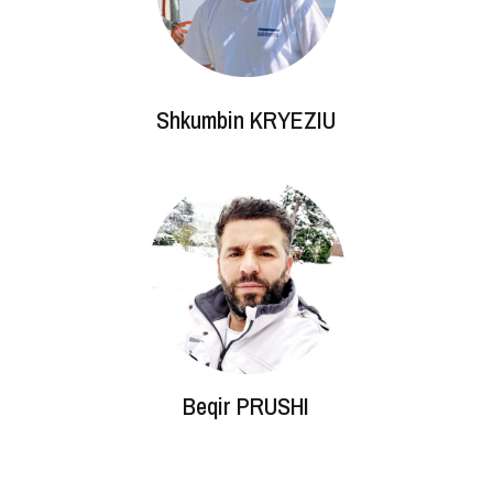
Shkumbin KRYEZIU
Beqir PRUSHI