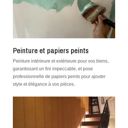
Peinture et papiers peints
Peinture intérieure et extérieure pour vos biens,
garantissant un fini impeccable, et pose
professionnelle de papiers peints pour ajouter
style et élégance à vos pièces.