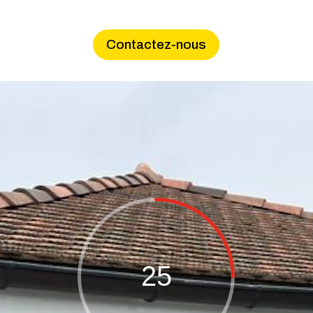
Contactez-nous
25