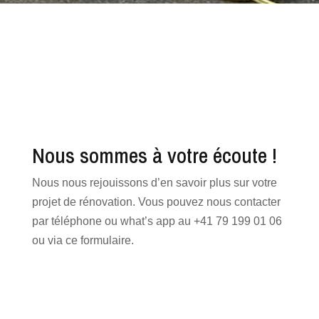
Nous sommes à votre écoute !
Nous nous rejouissons d’en savoir plus sur votre
projet de rénovation. Vous pouvez nous contacter
par téléphone ou what’s app au +41 79 199 01 06
ou via ce formulaire.