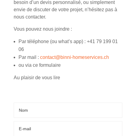
besoin d’un devis personnalisé, ou simplement
envie de discuter de votre projet, n’hésitez pas à
nous contacter.
Vous pouvez nous joindre :
Par téléphone (ou what’s app) : +41 79 199 01
06
Par mail :
contact@binni-homeservices.ch
ou via ce formulaire
Au plaisir de vous lire