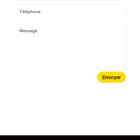
Envoyer
Alternative: