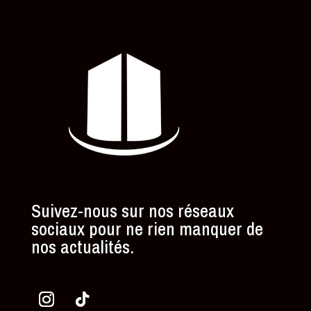
Suivez-nous sur nos réseaux
sociaux pour ne rien manquer de
nos actualités.